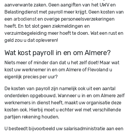
aanverwante zaken. Geen aangiften van het UWV en
Belastingdienst met payroll meer krijgt. Geen kosten van
een
arbodienst
en overige personeelsverzekeringen
heeft. En tot slot geen ziekmeldingen en
verzuimbegeleiding meer hoeft te doen. Wat een rust en
geld zou u dat opleveren!
Wat kost payroll in en om Almere?
Niets meer of minder dan dat u het zelf doet! Maar wat
kost uw werknemer in en om Almere of Flevoland u
eigenlijk precies per uur?
De kosten van payroll zijn namelijk ook uit een aantal
onderdelen opgebouwd. Wanneer u in en om Almere zelf
werknemers in dienst heeft, maakt uw organisatie deze
kosten ook. Hierbij moet u echter wel met verschillende
partijen rekening houden.
U besteedt bijvoorbeeld uw salarisadministratie aan een