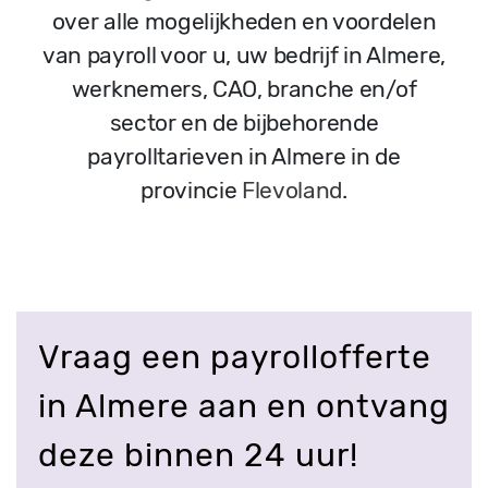
over alle mogelijkheden en voordelen
van payroll voor u, uw bedrijf in Almere,
werknemers, CAO, branche en/of
sector en de bijbehorende
payrolltarieven in Almere in de
provincie
Flevoland
.
Vraag een payrollofferte
in Almere aan en ontvang
deze binnen 24 uur!