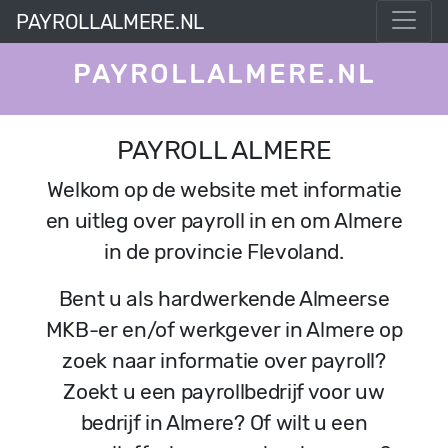
PAYROLLALMERE.NL
PAYROLLALMERE.NL
PAYROLL ALMERE
Welkom op de website met informatie
en uitleg over payroll in en om Almere
in de provincie Flevoland.
Bent u als hardwerkende Almeerse
MKB-er en/of werkgever in Almere op
zoek naar informatie over payroll?
Zoekt u een payrollbedrijf voor uw
bedrijf in Almere? Of wilt u een