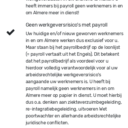
heeft immers bij payroll geen werknemers in en
om Almere meer in dienst!
Geen werkgeversrisico's met payroll
Uw huidige en/of nieuw geworven werknemers
in en om Almere werken dus exclusief voor u.
Maar staan bij het payrollbedrijf op de loonlijst
(= payroll vertaalt uit het Engels). Dit betekent
dat het payrollbedrijf als voordeel voor u
hierdoor volledig verantwoordelijk voor al uw
arbeidsrechtelijke werkgeversrisico's
aangaande uw werknemers is. U heeft bij
payroll namelijk geen werknemers in en om
Almere meer op papier in dienst. U moet hierbij
dus o.a. denken aan ziekteverzuimbegeleiding,
re-integratiebegeleiding, uitvoeren Wet
poortwachter en allerhande arbeidsrechtelijke
juridische conflicten.