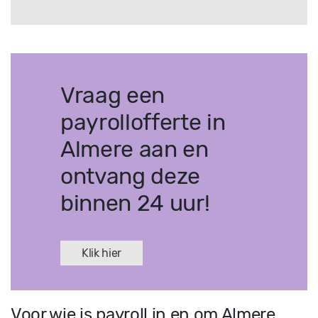
Vraag een
payrollofferte in
Almere aan en
ontvang deze
binnen 24 uur!
Klik hier
Voor wie is payroll in en om Almere