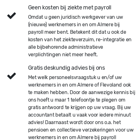
Geen kosten bij ziekte met payroll
Omdat u geen juridisch werkgever van uw
(nieuwe) werknemers in en om Almere bij
payroll meer bent. Betekent dit dat u ook de
kosten van het ziekteverzuim, re-integratie en
alle bijbehorende administratieve
verplichtingen niet meer heeft.
Gratis deskundig advies bij ons
Met welk personeelsvraagstuk u en/of uw
werknemers in en om Almere of Flevoland ook
te maken hebben. Door de aanwezige kennis bij
ons hoeft u maar 1 telefoontje te plegen om
gratis antwoord te krijgen op uw vraag. Bij uw
accountant betaalt u vaak voor iedere minuut
advies! Daarnaast wordt door ons o.a. het
pensioen en collectieve verzekeringen voor uw
werknemers in en om Almere bij payroll