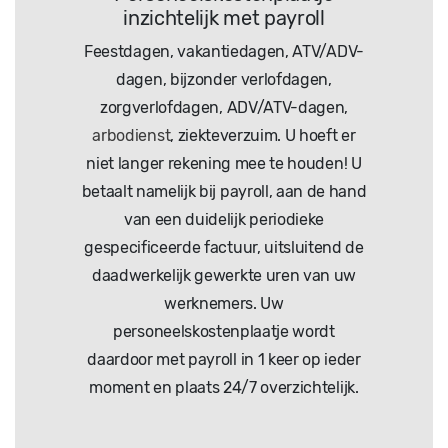
inzichtelijk met payroll
Feestdagen, vakantiedagen, ATV/ADV-
dagen, bijzonder verlofdagen,
zorgverlofdagen, ADV/ATV-dagen,
arbodienst
, ziekteverzuim. U hoeft er
niet langer rekening mee te houden! U
betaalt namelijk bij payroll, aan de hand
van een duidelijk periodieke
gespecificeerde factuur, uitsluitend de
daadwerkelijk gewerkte uren van uw
werknemers. Uw
personeelskostenplaatje wordt
daardoor met payroll in 1 keer op ieder
moment en plaats 24/7 overzichtelijk.