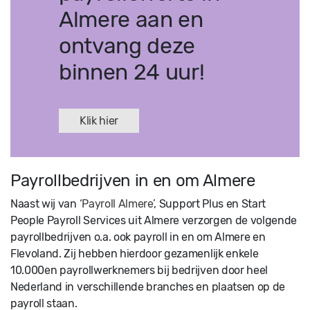
Almere aan en
ontvang deze
binnen 24 uur!
Klik hier
Payrollbedrijven in en om Almere
Naast wij van
‘Payroll Almere’
, Support Plus en Start
People Payroll Services uit Almere verzorgen de volgende
payrollbedrijven o.a. ook payroll in en om Almere en
Flevoland. Zij hebben hierdoor gezamenlijk enkele
10.000en payrollwerknemers bij bedrijven door heel
Nederland in verschillende branches en plaatsen op de
payroll staan.