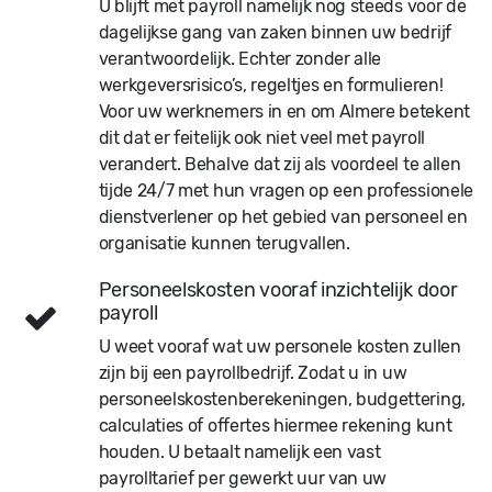
U blijft met payroll namelijk nog steeds voor de
dagelijkse gang van zaken binnen uw bedrijf
verantwoordelijk. Echter zonder alle
werkgeversrisico’s, regeltjes en formulieren!
Voor uw werknemers in en om Almere betekent
dit dat er feitelijk ook niet veel met payroll
verandert. Behalve dat zij als voordeel te allen
tijde 24/7 met hun vragen op een professionele
dienstverlener op het gebied van personeel en
organisatie kunnen terugvallen.
Personeelskosten vooraf inzichtelijk door
payroll
U weet vooraf wat uw personele kosten zullen
zijn bij een payrollbedrijf. Zodat u in uw
personeelskostenberekeningen, budgettering,
calculaties of offertes hiermee rekening kunt
houden. U betaalt namelijk een vast
payrolltarief per gewerkt uur van uw