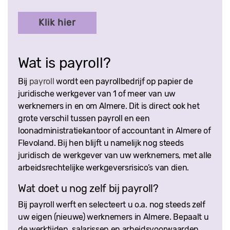
Klik hier
Wat is payroll?
Bij
payroll
wordt een payrollbedrijf op papier de
juridische werkgever van 1 of meer van uw
werknemers in en om Almere. Dit is direct ook het
grote verschil tussen payroll en een
loonadministratiekantoor of accountant in Almere of
Flevoland. Bij hen blijft u namelijk nog steeds
juridisch de werkgever van uw werknemers, met alle
arbeidsrechtelijke werkgeversrisico’s van dien.
Wat doet u nog zelf bij payroll?
Bij payroll werft en selecteert u o.a. nog steeds zelf
uw eigen (nieuwe) werknemers in Almere. Bepaalt u
de werktijden, salarissen en arbeidsvoorwaarden