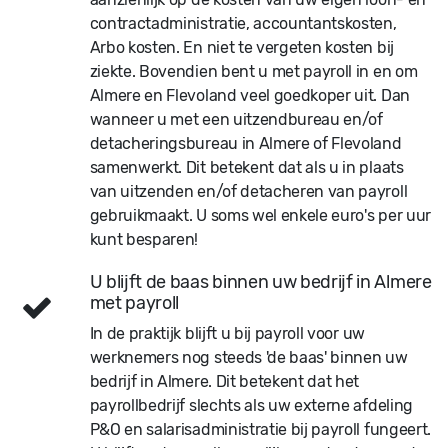
contractadministratie, accountantskosten,
Arbo kosten. En niet te vergeten kosten bij
ziekte. Bovendien bent u met payroll in en om
Almere en Flevoland veel goedkoper uit. Dan
wanneer u met een uitzendbureau en/of
detacheringsbureau in Almere of Flevoland
samenwerkt. Dit betekent dat als u in plaats
van uitzenden en/of detacheren van payroll
gebruikmaakt. U soms wel enkele euro's per uur
kunt besparen!
U blijft de baas binnen uw bedrijf in Almere
met payroll
In de praktijk blijft u bij payroll voor uw
werknemers nog steeds 'de baas' binnen uw
bedrijf in Almere. Dit betekent dat het
payrollbedrijf slechts als uw externe afdeling
P&O en salarisadministratie bij payroll fungeert.