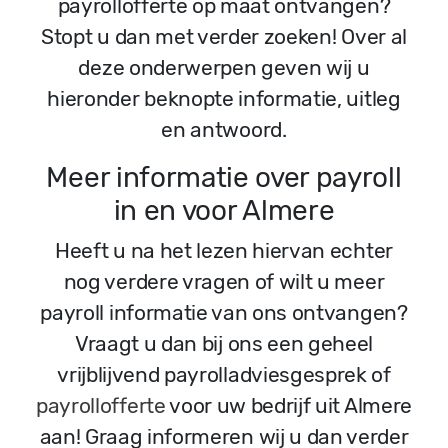
payrollofferte op maat ontvangen?
Stopt u dan met verder zoeken! Over al
deze onderwerpen geven wij u
hieronder beknopte informatie, uitleg
en antwoord.
Meer informatie over payroll
in en voor Almere
Heeft u na het lezen hiervan echter
nog verdere vragen of wilt u meer
payroll informatie van ons ontvangen?
Vraagt u dan bij ons een geheel
vrijblijvend payrolladviesgesprek of
payrollofferte
voor uw bedrijf uit Almere
aan! Graag informeren wij u dan verder