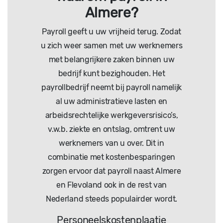
Almere?
Payroll geeft u uw vrijheid terug. Zodat
u zich weer samen met uw werknemers
met belangrijkere zaken binnen uw
bedrijf kunt bezighouden. Het
payrollbedrijf neemt bij payroll namelijk
al uw administratieve lasten en
arbeidsrechtelijke werkgeversrisico’s,
v.w.b. ziekte en ontslag, omtrent uw
werknemers van u over. Dit in
combinatie met kostenbesparingen
zorgen ervoor dat payroll naast Almere
en Flevoland ook in de rest van
Nederland steeds populairder wordt.
Personeelskostenplaatje