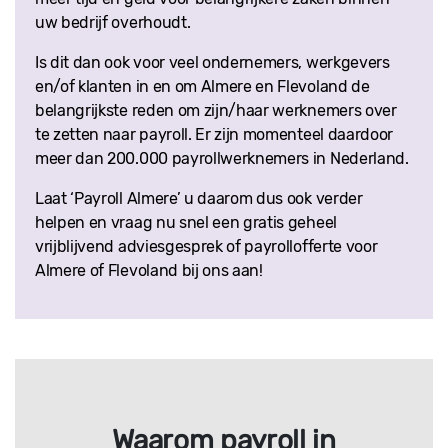
uw bedrijf overhoudt.
Is dit dan ook voor veel ondernemers, werkgevers
en/of klanten in en om Almere en Flevoland de
belangrijkste reden om zijn/haar werknemers over
te zetten naar payroll. Er zijn momenteel daardoor
meer dan 200.000 payrollwerknemers in Nederland.
Laat ‘Payroll Almere’ u daarom dus ook verder
helpen en vraag nu snel een gratis geheel
vrijblijvend adviesgesprek of payrollofferte voor
Almere of Flevoland bij ons aan!
Waarom payroll in